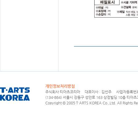
개인정보처리방침
주식회사 티아츠코리아 대표이사 : 김선주 사업자등록번호 : 1
(134-864) 서울시 강동구 성안로 163 상정빌딩 10층 티아츠코리아
Copyright © 2005 T·ARTS KOREA Co.,Ltd. All Rights Re