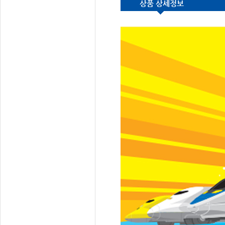
상품 상세정보