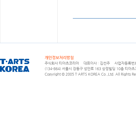
개인정보처리방침
주식회사 티아츠코리아 대표이사 : 김선주 사업자등록번호 : 1
(134-864) 서울시 강동구 성안로 163 상정빌딩 10층 티아츠코리아
Copyright © 2005 T·ARTS KOREA Co.,Ltd. All Rights Re