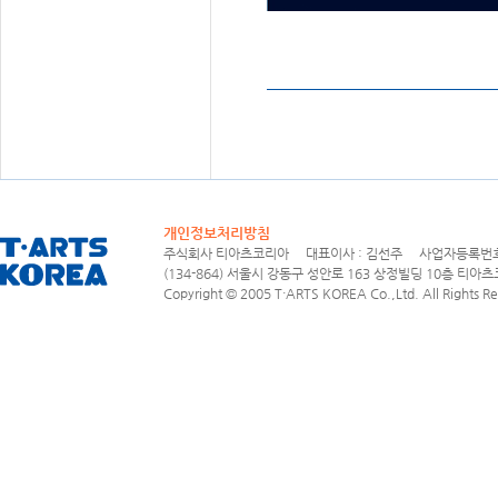
개인정보처리방침
주식회사 티아츠코리아 대표이사 : 김선주 사업자등록번호 : 1
(134-864) 서울시 강동구 성안로 163 상정빌딩 10층 티아츠코리아
Copyright © 2005 T·ARTS KOREA Co.,Ltd. All Rights Re