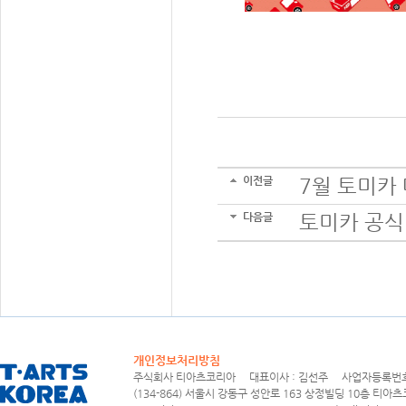
이전글
7월 토미카
다음글
토미카 공식
개인정보처리방침
주식회사 티아츠코리아 대표이사 : 김선주 사업자등록번호 : 1
(134-864) 서울시 강동구 성안로 163 상정빌딩 10층 티아츠코리아