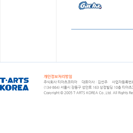
개인정보처리방침
주식회사 티아츠코리아 대표이사 : 김선주 사업자등록번호 : 1
(134-864) 서울시 강동구 성안로 163 상정빌딩 10층 티아츠코리아
Copyright © 2005 T·ARTS KOREA Co.,Ltd. All Rights Re