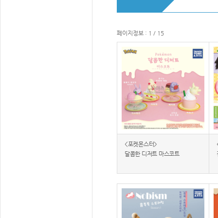
페이지정보 : 1 / 15
<포켓몬스터>
달콤한 디저트 마스코트